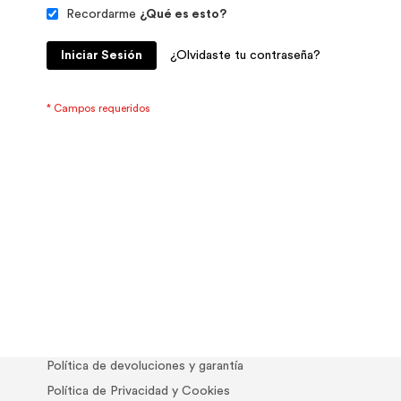
Recordarme
¿Qué es esto?
Iniciar Sesión
¿Olvidaste tu contraseña?
Política de devoluciones y garantía
Política de Privacidad y Cookies