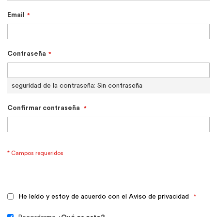
Email
Contraseña
seguridad de la contraseña:
Sin contraseña
Confirmar contraseña
He leído y estoy de acuerdo con el Aviso de privacidad