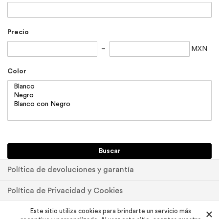
Precio
MXN
Color
Buscar
Política de devoluciones y garantía
Política de Privacidad y Cookies
Pedidos y devoluciones
Este sitio utiliza cookies para brindarte un servicio más
×