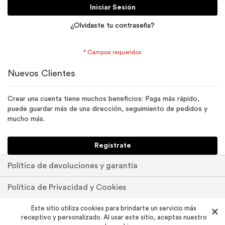
Iniciar Sesión
¿Olvidaste tu contraseña?
Nuevos Clientes
Crear una cuenta tiene muchos beneficios: Paga más rápido,
puede guardar más de una dirección, seguimiento de pedidos y
mucho más.
Regístrate
Política de devoluciones y garantía
Política de Privacidad y Cookies
Pedidos y devoluciones
Este sitio utiliza cookies para brindarte un servicio más
×
receptivo y personalizado. Al usar este sitio, aceptas nuestro