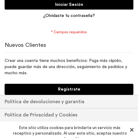
Iniciar Sesión
¿Olvidaste tu contraseña?
Nuevos Clientes
Crear una cuenta tiene muchos beneficios: Paga más rápido,
puede guardar más de una dirección, seguimiento de pedidos y
mucho más.
Regístrate
Política de devoluciones y garantía
Política de Privacidad y Cookies
Pedidos y devoluciones
Este sitio utiliza cookies para brindarte un servicio más
×
receptivo y personalizado. Al usar este sitio, aceptas nuestro