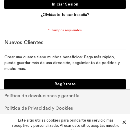
Iniciar Sesión
¿Olvidaste tu contraseña?
Nuevos Clientes
Crear una cuenta tiene muchos beneficios: Paga más rápido,
puede guardar más de una dirección, seguimiento de pedidos y
mucho más.
Regístrate
Política de devoluciones y garantía
Política de Privacidad y Cookies
Pedidos y devoluciones
Este sitio utiliza cookies para brindarte un servicio más
×
receptivo y personalizado. Al usar este sitio, aceptas nuestro