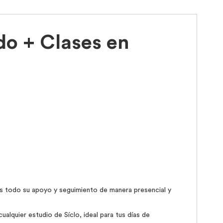
do + Clases en
s todo su apoyo y seguimiento de manera presencial y
alquier estudio de Síclo, ideal para tus días de