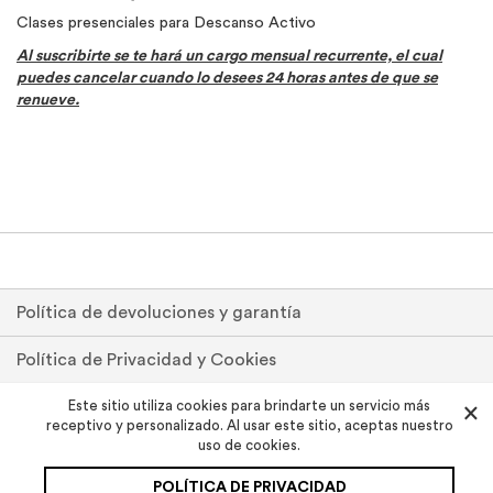
Clases presenciales para Descanso Activo
Al suscribirte se te hará un cargo mensual recurrente, el cual
puedes cancelar cuando lo desees 24 horas antes de que se
renueve.
Política de devoluciones y garantía
Política de Privacidad y Cookies
Pedidos y devoluciones
Este sitio utiliza cookies para brindarte un servicio más
×
receptivo y personalizado. Al usar este sitio, aceptas nuestro
uso de cookies.
Contáctenos
POLÍTICA DE PRIVACIDAD