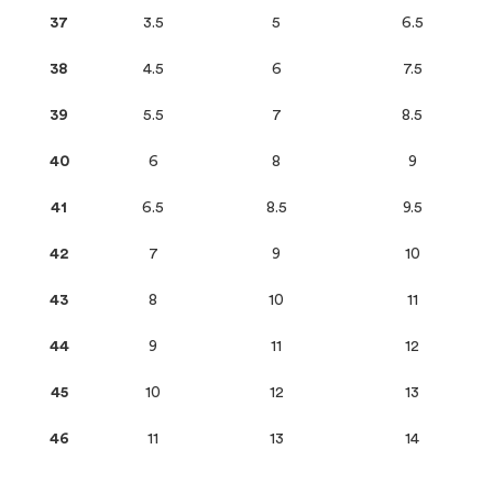
37
3.5
5
6.5
38
4.5
6
7.5
39
5.5
7
8.5
40
6
8
9
41
6.5
8.5
9.5
42
7
9
10
43
8
10
11
44
9
11
12
45
10
12
13
46
11
13
14