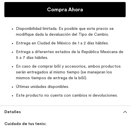
Compra Ahora
Disponibilidad limitada. Es posible que este precio se
modifique dada la devaluación del Tipo de Cambio.
Entrega en Ciudad de México de 1 a 2 días hábiles.
Entrega a diferentes estados de la República Mexicana de
5 a 7 días hábiles.
En caso de comprar biSí y accesorios, ambos productos
serán entregados al mismo tiempo (se manejaran los
mismos tiempos de entrega de la biSí).
Últimas unidades disponibles.
Este producto no cuenta con cambios ni devoluciones.
Detalles
Cuidado de tus tenis: