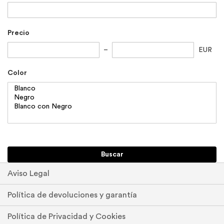
Precio
EUR
Color
Buscar
Aviso Legal
Política de devoluciones y garantía
Política de Privacidad y Cookies